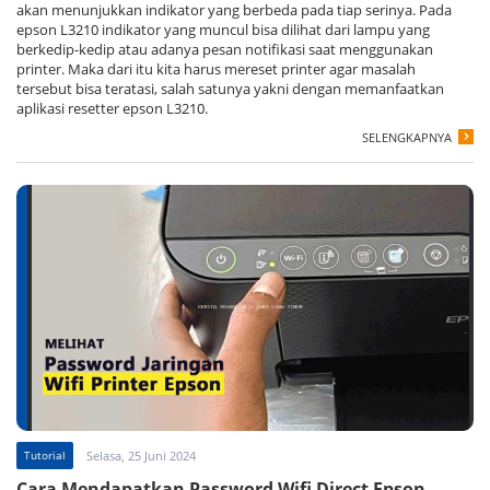
akan menunjukkan indikator yang berbeda pada tiap serinya. Pada
epson L3210 indikator yang muncul bisa dilihat dari lampu yang
berkedip-kedip atau adanya pesan notifikasi saat menggunakan
printer. Maka dari itu kita harus mereset printer agar masalah
tersebut bisa teratasi, salah satunya yakni dengan memanfaatkan
aplikasi resetter epson L3210.
SELENGKAPNYA
Tutorial
Selasa, 25 Juni 2024
Cara Mendapatkan Password Wifi Direct Epson