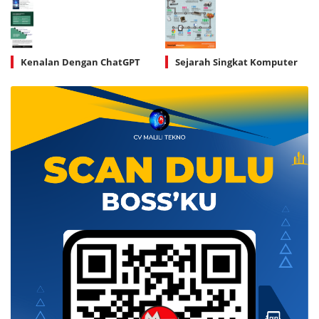
Kenalan Dengan ChatGPT
Sejarah Singkat Komputer