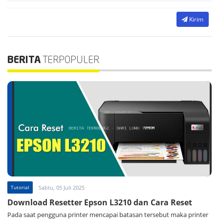
Kirim
BERITA
TERPOPULER
Tutorial
Sabtu, 05 Juli 2025
Download Resetter Epson L3210 dan Cara Reset
Pada saat pengguna printer mencapai batasan tersebut maka printer