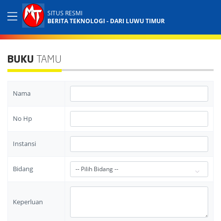
SITUS RESMI
BERITA TEKNOLOGI - DARI LUWU TIMUR
BUKU
TAMU
Nama
No Hp
Instansi
Bidang
Keperluan