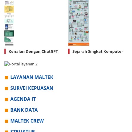
Kenalan Dengan ChatGPT
Sejarah Singkat Komputer
LAYANAN MALTEK
SURVEI KEPUASAN
AGENDA IT
BANK DATA
MALTEK CREW
STRUKTUR