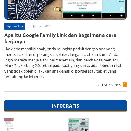
Tip dan Trik
05 Januari 2023
Apa itu Google Family Link dan bagaimana cara
kerjanya
Jika Anda memiliki anak, Anda mungkin peduli dengan apa yang
mereka lakukan di perangkat seluler . Jangan salahkan kami. Anda
ingin mereka menjelajahi, bermain-main, dan bercita-cita menjadi
Mark Zuckerberg 2.0, tetapi pada saat yang sama, ada beberapa hal
yang tidak boleh dilakukan anak-anak di ponsel atau tablet yang
terhubung ke internet.
SELENGKAPNYA
INFOGRAFIS