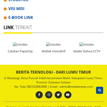
VISI MISI
E-BOOK LINK
LINK
TERKAIT
Catatan PapaClay
Maltek Interaktif
Dealer Dahua CCTV
BERITA TEKNOLOGI - DARI LUWU TIMUR
Jl. Ratulangi, Desa Puncak Indah-kecamatan Malili. Kabupaten Luwu Timur,
Provinsi: Sulawesi Selatan
No. Telp: 082332882888 | Email : admin@malteknews.com