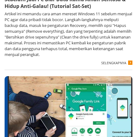
Hidup Anti-Galau! (Tutorial Sat-Set)
Artikel ini memandu cara aman mereset Windows 11 sebelum menjual
PC agar data pribadi tidak bocor. Langkah-langkahnya meliputi
backup data, masuk ke pengaturan Recovery, memilih opsi "Hapus
semuanya" (Remove everything), dan yang terpenting adalah memilih
"Bersihkan drive sepenuhnya" (Clean the drive fully) untuk keamanan
maksimal. Proses ini memastikan PC kembali ke pengaturan pabrik
dan data pengguna terhapus total, memberikan ketenangan saat
menjual perangkat.
SELENGKAPNYA