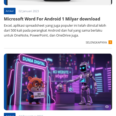
Artikel
02 Januari 2023
Microsoft Word For Android 1 Milyar download
Excel, aplikasi spreadsheet yang juga populer ini telah diinstal lebih
dari 500 kali pada perangkat Android dan hal yang sama berlaku
untuk OneNote, PowerPoint, dan OneDrive juga.
SELENGKAPNYA
Artikel