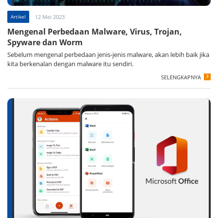
Artikel
12 Mei 2023
Mengenal Perbedaan Malware, Virus, Trojan,
Spyware dan Worm
Sebelum mengenal perbedaan jenis-jenis malware, akan lebih baik jika
kita berkenalan dengan malware itu sendiri.
SELENGKAPNYA