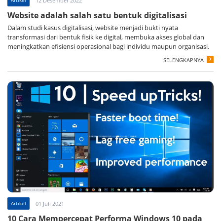
12 Desember 2022
Website adalah salah satu bentuk digitalisasi
Dalam studi kasus digitalisasi, website menjadi bukti nyata
transformasi dari bentuk fisik ke digital, membuka akses global dan
meningkatkan efisiensi operasional bagi individu maupun organisasi.
SELENGKAPNYA
Artikel
01 Juli 2021
10 Cara Mempercepat Performa Windows 10 pada