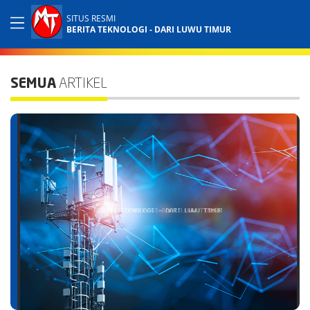
SITUS RESMI
BERITA TEKNOLOGI - DARI LUWU TIMUR
SEMUA
ARTIKEL