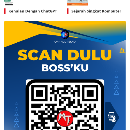
Kenalan Dengan ChatGPT
Sejarah Singkat Komputer