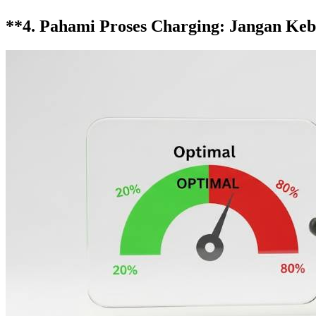
**4. Pahami Proses Charging: Jangan Keb