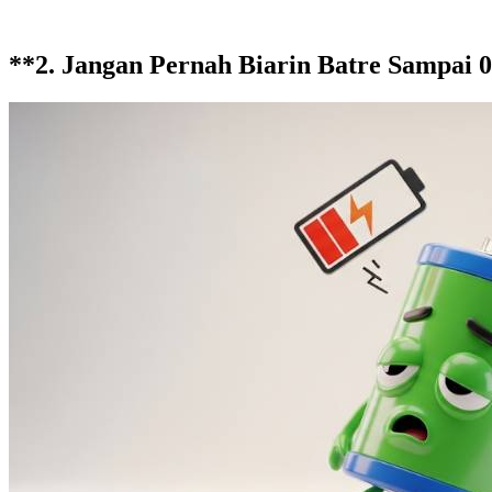
**2. Jangan Pernah Biarin Batre Sampai