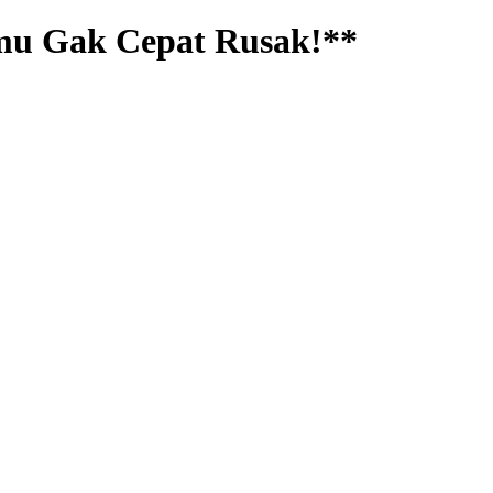
amu Gak Cepat Rusak!**