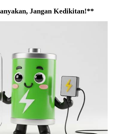
anyakan, Jangan Kedikitan!**