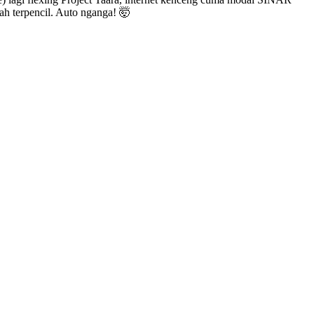
ah terpencil. Auto nganga! 🤯