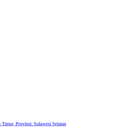
Timur, Provinsi: Sulawesi Selatan