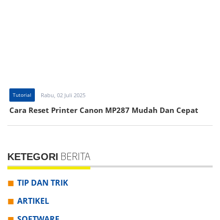
Tutorial
Rabu, 02 Juli 2025
Cara Reset Printer Canon MP287 Mudah Dan Cepat
KETEGORI
BERITA
TIP DAN TRIK
ARTIKEL
SOFTWARE