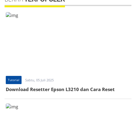
BERITA
Tutorial
Sabtu, 05 Juli 2025
Download Resetter Epson L3210 dan Cara Reset