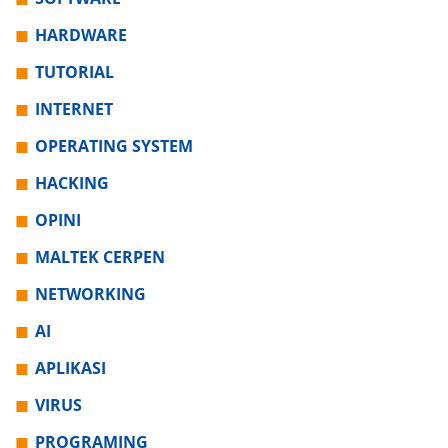
HARDWARE
TUTORIAL
INTERNET
OPERATING SYSTEM
HACKING
OPINI
MALTEK CERPEN
NETWORKING
AI
APLIKASI
VIRUS
PROGRAMING