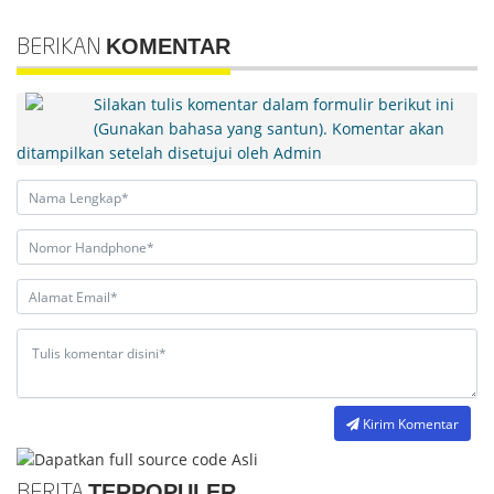
KOMENTAR
BERIKAN
Silakan tulis komentar dalam formulir berikut ini
(Gunakan bahasa yang santun). Komentar akan
ditampilkan setelah disetujui oleh Admin
Kirim Komentar
TERPOPULER