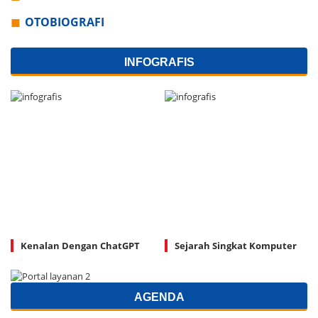
OTOBIOGRAFI
INFOGRAFIS
Kenalan Dengan ChatGPT
Sejarah Singkat Komputer
AGENDA