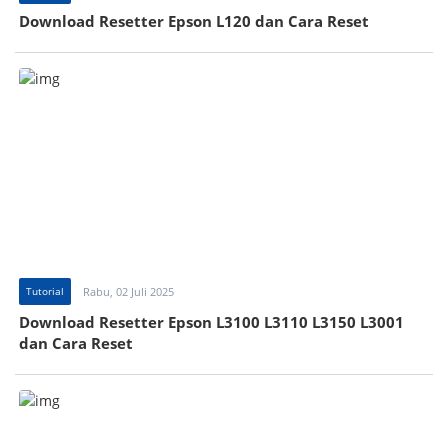
Download Resetter Epson L120 dan Cara Reset
Tutorial
Rabu, 02 Juli 2025
Download Resetter Epson L3100 L3110 L3150 L3001
dan Cara Reset