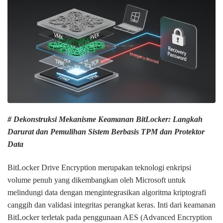
# Dekonstruksi Mekanisme Keamanan BitLocker: Langkah
Darurat dan Pemulihan Sistem Berbasis TPM dan Protektor
Data
BitLocker Drive Encryption merupakan teknologi enkripsi
volume penuh yang dikembangkan oleh Microsoft untuk
melindungi data dengan mengintegrasikan algoritma kriptografi
canggih dan validasi integritas perangkat keras. Inti dari keamanan
BitLocker terletak pada penggunaan AES (Advanced Encryption