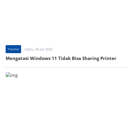
Tutorial
Sabtu, 05 Juli 2025
Mengatasi Windows 11 Tidak Bisa Sharing Printer