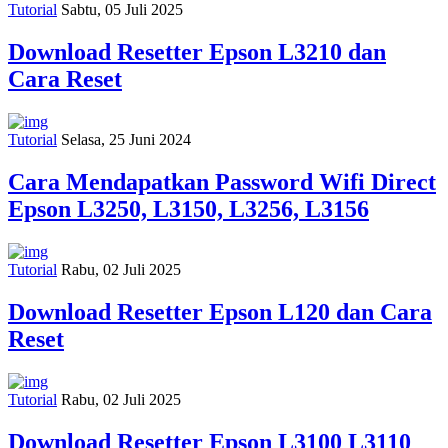
Tutorial
Sabtu, 05 Juli 2025
Download Resetter Epson L3210 dan
Cara Reset
Tutorial
Selasa, 25 Juni 2024
Cara Mendapatkan Password Wifi Direct
Epson L3250, L3150, L3256, L3156
Tutorial
Rabu, 02 Juli 2025
Download Resetter Epson L120 dan Cara
Reset
Tutorial
Rabu, 02 Juli 2025
Download Resetter Epson L3100 L3110