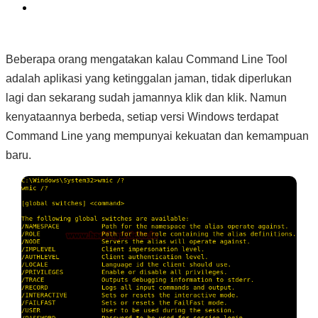
Beberapa orang mengatakan kalau Command Line Tool
adalah aplikasi yang ketinggalan jaman,
tidak diperlukan
lagi dan sekarang sudah jamannya klik dan klik. Namun
kenyataannya berbeda, setiap versi Windows terdapat
Command Line yang mempunyai kekuatan dan kemampuan
baru.