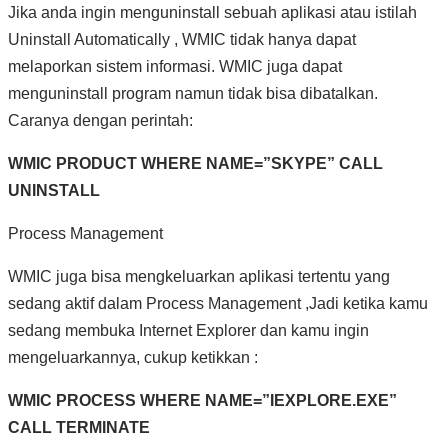
Jika anda ingin menguninstall sebuah aplikasi atau istilah
Uninstall Automatically , WMIC tidak hanya dapat
melaporkan sistem informasi. WMIC juga dapat
menguninstall program namun tidak bisa dibatalkan.
Caranya dengan perintah:
WMIC PRODUCT WHERE NAME=”SKYPE” CALL
UNINSTALL
Process Management
WMIC juga bisa mengkeluarkan aplikasi tertentu yang
sedang aktif dalam Process Management ,Jadi ketika kamu
sedang membuka Internet Explorer dan kamu ingin
mengeluarkannya, cukup ketikkan :
WMIC PROCESS WHERE NAME=”IEXPLORE.EXE”
CALL TERMINATE