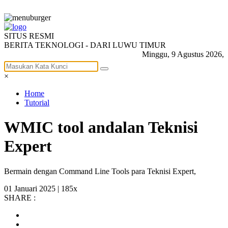
SITUS RESMI
BERITA TEKNOLOGI - DARI LUWU TIMUR
Minggu, 9 Agustus 2026,
×
Home
Tutorial
WMIC tool andalan Teknisi
Expert
Bermain dengan Command Line Tools para Teknisi Expert,
01 Januari 2025 |
185x
SHARE :