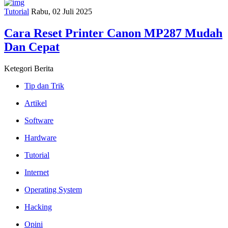
Tutorial
Rabu, 02 Juli 2025
Cara Reset Printer Canon MP287 Mudah
Dan Cepat
Ketegori
Berita
Tip dan Trik
Artikel
Software
Hardware
Tutorial
Internet
Operating System
Hacking
Opini