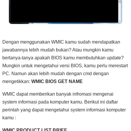
Dengan menggunakan WMIC kamu sudah mendapatkan
jawabannya lebih mudah bukan? Atau mungkin kamu
bertanya-tanya apakah BIOS kamu membutuhkan update?
Mungkin untuk mengetahui versi BIOS, kamu perlu merestart
PC. Namun akan lebih mudah dengan cmd dengan
mengetikkan:
WMIC BIOS GET NAME
WMIC dapat memberikan banyak infromasi mengenai
system informasi pada komputer kamu. Berikut ini daftar
perintah yang dapat mengetahui system informasi komputer
kamu :
WMIC PRODUCT LIST BRIEF