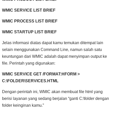
WMIC SERVICE LIST BRIEF
WMIC PROCESS LIST BRIEF
WMIC STARTUP LIST BRIEF
Jelas informasi diatas dapat kamu temukan ditempat lain
selain menggunakan Command Line, namun salah satu
keuntungan dari WMIC adalah dapat menyimpan output ke
file. Perintah yang digunakan:
WMIC SERVICE GET /FORMAT:HFORM >
C:\FOLDER\SERVICES.HTML
Dengan perintah ini, WMIC akan membuat file html yang
berisi layanan yang sedang berjalan “ganti C:\folder dengan
folder keinginan kamu.”