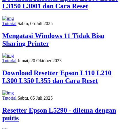
L3150 L3001 dan Cara Reset
Tutorial
Sabtu, 05 Juli 2025
Mengatasi Windows 11 Tidak Bisa
Sharing Printer
Tutorial
Jumat, 20 Oktober 2023
Download Resetter Epson L110 L210
L300 L350 L355 dan Cara Reset
Tutorial
Sabtu, 05 Juli 2025
Resetter Epson L5290 - dilema dengan
puitis