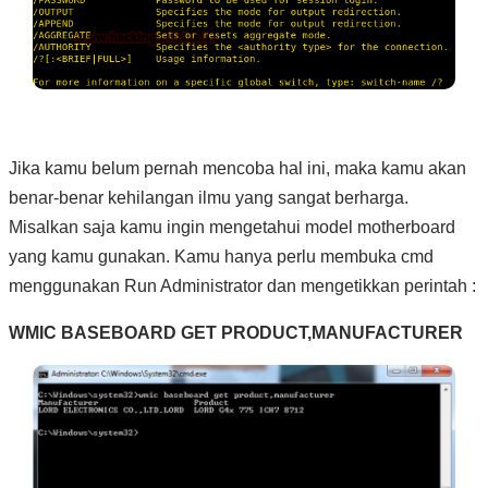
Jika kamu belum pernah mencoba hal ini, maka kamu akan
benar-benar kehilangan ilmu yang sangat berharga.
Misalkan saja kamu ingin mengetahui model motherboard
yang kamu gunakan. Kamu hanya perlu membuka cmd
menggunakan Run Administrator dan mengetikkan perintah :
WMIC BASEBOARD GET PRODUCT,MANUFACTURER